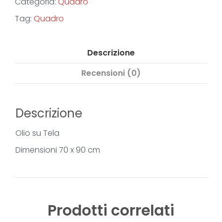
Categoria:
Quadro
Tag:
Quadro
Descrizione
Recensioni (0)
Descrizione
Olio su Tela
Dimensioni 70 x 90 cm
Prodotti correlati