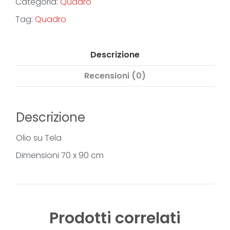
Categoria:
Quadro
Tag:
Quadro
Descrizione
Recensioni (0)
Descrizione
Olio su Tela
Dimensioni 70 x 90 cm
Prodotti correlati