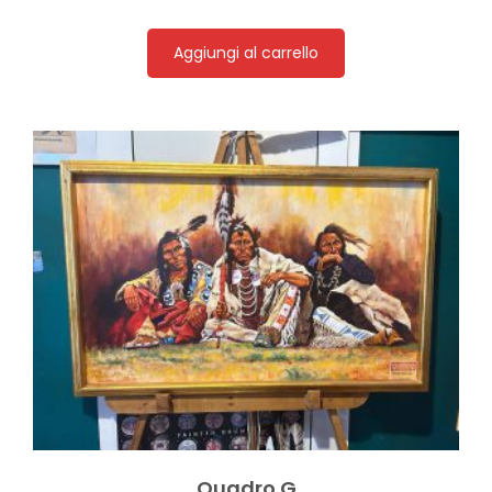
Aggiungi al carrello
Quadro G