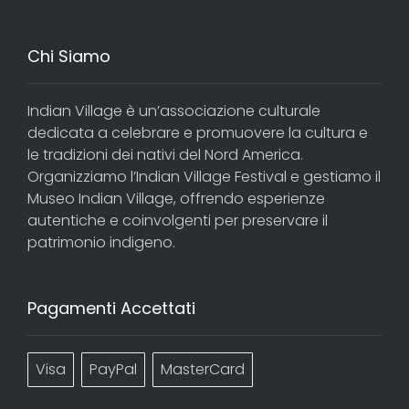
Chi Siamo
Indian Village è un’associazione culturale
dedicata a celebrare e promuovere la cultura e
le tradizioni dei nativi del Nord America.
Organizziamo l’Indian Village Festival e gestiamo il
Museo Indian Village, offrendo esperienze
autentiche e coinvolgenti per preservare il
patrimonio indigeno.
Pagamenti Accettati
Visa
PayPal
MasterCard