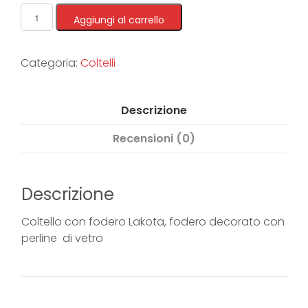
Aggiungi al carrello
Categoria:
Coltelli
Descrizione
Recensioni (0)
Descrizione
Coltello con fodero Lakota, fodero decorato con
perline di vetro