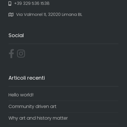
+39 329 536 1538
Via Valmorel 11, 32020 Limana BL
Social
Articoli recenti
Hello world!
Community driven art
Why art and history matter