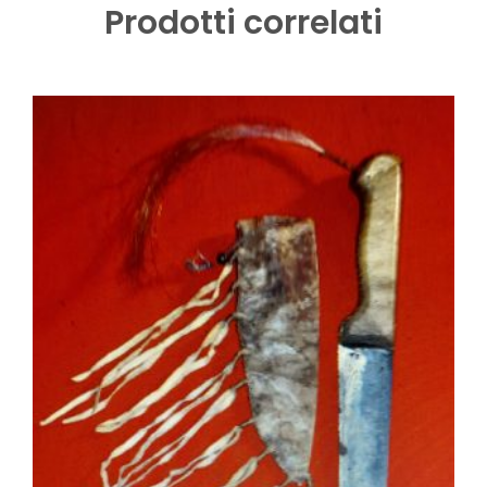
Prodotti correlati