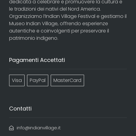
dedicata a celebrare e promuovere la cultura e
le tradizioni dei nativi del Nord America.
Organizziamo l’Indian Village Festival e gestiamo il
Museo Indian Village, offrendo esperienze
autentiche e coinvolgenti per preservare il
patrimonio indigeno.
Pagamenti Accettati
Visa
PayPal
MasterCard
Contatti
info@indianvillage.it