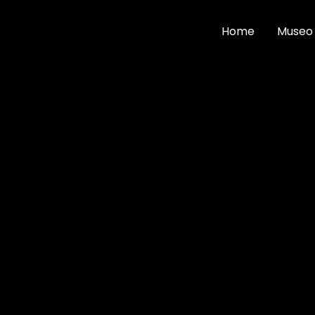
Home
Museo