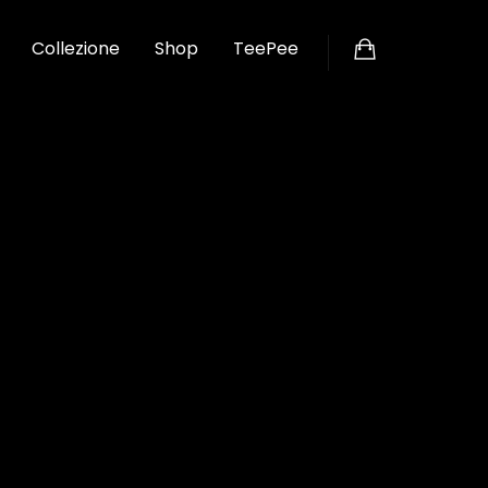
Collezione
Shop
TeePee