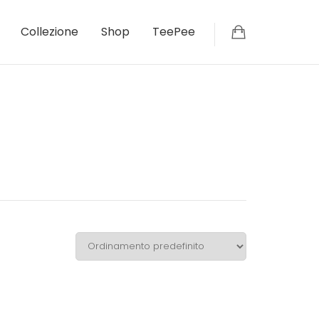
Collezione
Shop
TeePee