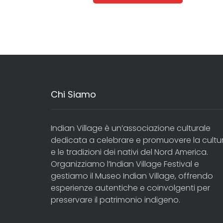
Chi Siamo
Indian Village è un’associazione culturale
dedicata a celebrare e promuovere la cultu
e le tradizioni dei nativi del Nord America.
Organizziamo l’Indian Village Festival e
gestiamo il Museo Indian Village, offrendo
esperienze autentiche e coinvolgenti per
preservare il patrimonio indigeno.