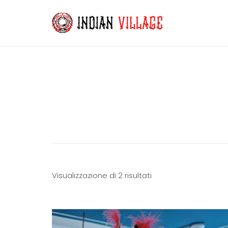
Visualizzazione di 2 risultati